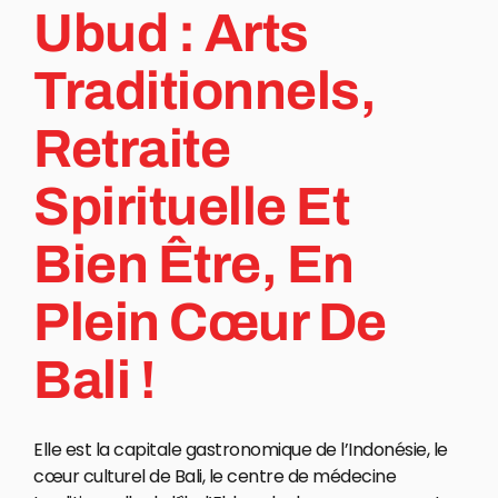
Ubud : Arts
Traditionnels,
Retraite
Spirituelle Et
Bien Être, En
Plein Cœur De
Bali !
Elle est la capitale gastronomique de l’Indonésie, le
cœur culturel de Bali, le centre de médecine