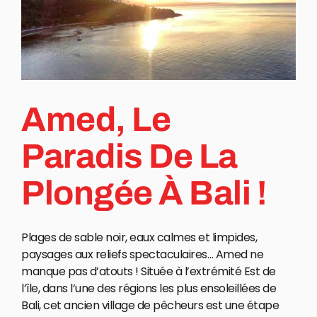
Amed, Le
Paradis De La
Plongée À Bali !
Plages de sable noir, eaux calmes et limpides,
paysages aux reliefs spectaculaires… Amed ne
manque pas d’atouts ! Située à l’extrémité Est de
l’île, dans l’une des régions les plus ensoleillées de
Bali, cet ancien village de pêcheurs est une étape