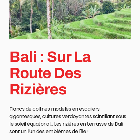
Bali : Sur La
Route Des
Rizières
Flancs de collines modelés en escaliers
gigantesques, cultures verdoyantes scintillant sous
le soleil équatorial… Les rizières en terrasse de Bali
sont un l'un des emblèmes de l'île !