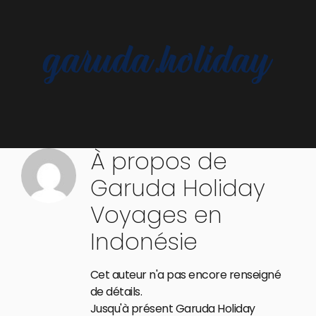
garuda.holiday
À propos de
Garuda Holiday
Voyages en
Indonésie
Cet auteur n'a pas encore renseigné
de détails.
Jusqu'à présent Garuda Holiday