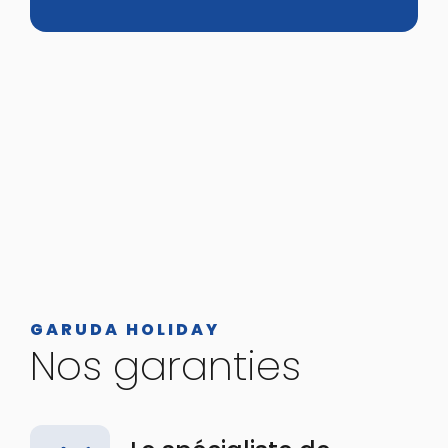
GARUDA HOLIDAY
Nos garanties