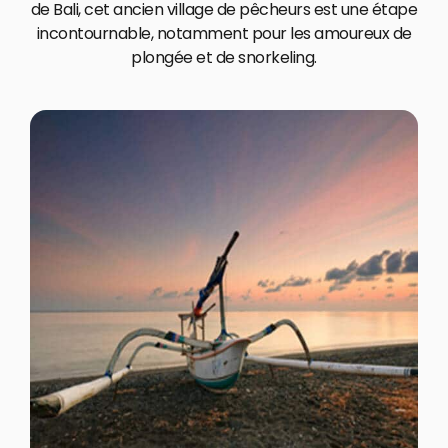
de Bali, cet ancien village de pêcheurs est une étape
incontournable, notamment pour les amoureux de
plongée et de snorkeling.