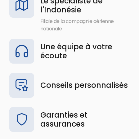
Le spécialiste de
l'Indonésie
Filiale de la compagnie aérienne
nationale
Une équipe à votre
écoute
Conseils personnalisés
Garanties et
assurances