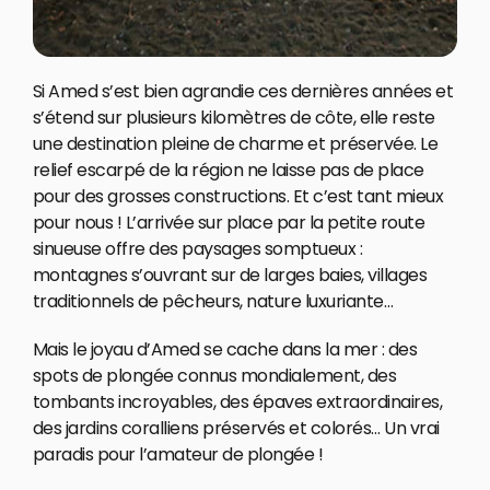
Si Amed s’est bien agrandie ces dernières années et
s’étend sur plusieurs kilomètres de côte, elle reste
une destination pleine de charme et préservée. Le
relief escarpé de la région ne laisse pas de place
pour des grosses constructions. Et c’est tant mieux
pour nous ! L’arrivée sur place par la petite route
sinueuse offre des paysages somptueux :
montagnes s’ouvrant sur de larges baies, villages
traditionnels de pêcheurs, nature luxuriante…
Mais le joyau d’Amed se cache dans la mer : des
spots de plongée connus mondialement, des
tombants incroyables, des épaves extraordinaires,
des jardins coralliens préservés et colorés… Un vrai
paradis pour l’amateur de plongée !