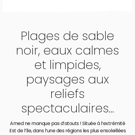
Plages de sable
noir, eaux calmes
et limpides,
paysages aux
reliefs
spectaculaires…
Amed ne manque pas d’atouts ! Située à l’extrémité
Est de l’île, dans l’une des régions les plus ensoleillées