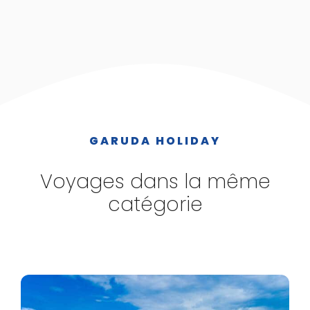
GARUDA HOLIDAY
Voyages dans la même
catégorie