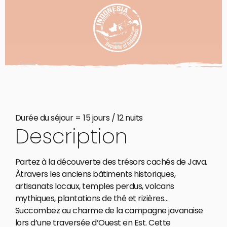
Durée du séjour =
15 jours / 12 nuits
Description
Partez à la découverte des trésors cachés de Java.
Àtravers les anciens bâtiments historiques,
artisanats locaux, temples perdus, volcans
mythiques, plantations de thé et rizières…
Succombez au charme de la campagne javanaise
lors d’une traversée d’Ouest en Est. Cette