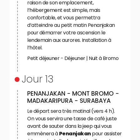
raison de son emplacement,
l’hébergement est simple, mais
confortable, et vous permettra
d’atteindre au petit matin Penanjakan
pour démarrer votre ascension le
lendemain aux aurores. Installation à
l’hôtel.
Petit déjeuner - Déjeuner | Nuit à Bromo
Jour 13
PENANJAKAN - MONT BROMO -
MADAKARIPURA - SURABAYA
Le départ sera très matinal (vers 4 h).
On vous servira une tasse de café juste
avant de sauter dans la jeep qui vous
emmènera à
Penanjakan
pour assister