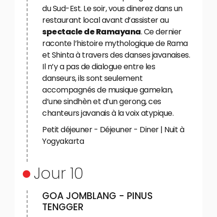
du Sud-Est. Le soir, vous dinerez dans un
restaurant local avant d’assister au
spectacle de Ramayana
. Ce dernier
raconte l’histoire mythologique de Rama
et Shinta à travers des danses javanaises.
Il n’y a pas de dialogue entre les
danseurs, ils sont seulement
accompagnés de musique gamelan,
d’une sindhèn et d’un gerong, ces
chanteurs javanais à la voix atypique.
Petit déjeuner - Déjeuner - Diner | Nuit à
Yogyakarta
Jour 10
GOA JOMBLANG - PINUS
TENGGER