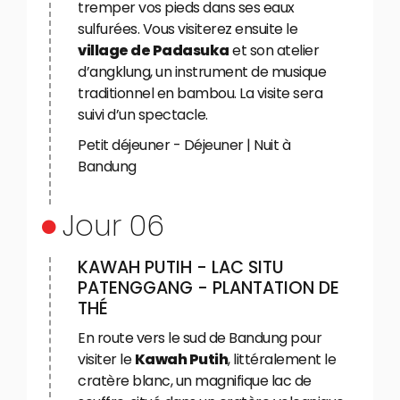
tremper vos pieds dans ses eaux
sulfurées. Vous visiterez ensuite le
village de Padasuka
et son atelier
d’angklung, un instrument de musique
traditionnel en bambou. La visite sera
suivi d’un spectacle.
Petit déjeuner - Déjeuner | Nuit à
Bandung
Jour 06
KAWAH PUTIH - LAC SITU
PATENGGANG - PLANTATION DE
THÉ
En route vers le sud de Bandung pour
visiter le
Kawah Putih
, littéralement le
cratère blanc, un magnifique lac de