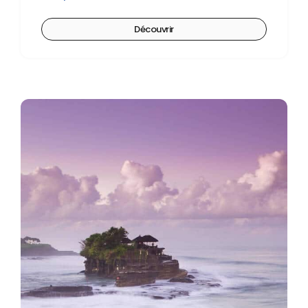
Découvrir