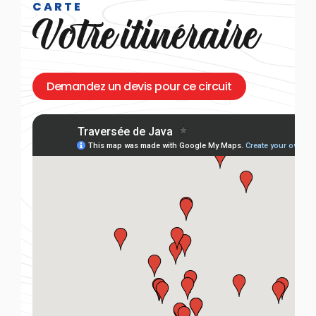
CARTE
Votre itinéraire
Demandez un devis pour ce circuit