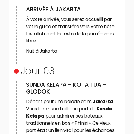
ARRIVÉE À JAKARTA
À votre arrivée, vous serez accueilli par
votre guide et transféré vers votre hôtel.
Installation et le reste de la journée sera
libre.
Nuit à Jakarta
Jour 03
SUNDA KELAPA - KOTA TUA -
GLODOK
Départ pour une balade dans
Jakarta
.
Vous ferez une halte au port de
Sunda
Kelapa
pour admirer ses bateaux
traditionnels en bois « Phinisi ». Ce vieux
port était un lien vital pour les échanges