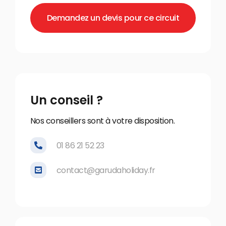
Demandez un devis pour ce circuit
Un conseil ?
Nos conseillers sont à votre disposition.
01 86 21 52 23
contact@garudaholiday.fr