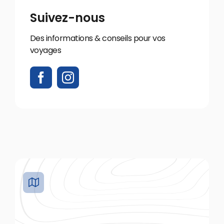
Suivez-nous
Des informations & conseils pour vos
voyages