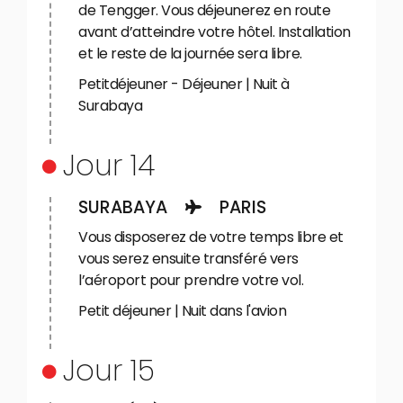
de Tengger. Vous déjeunerez en route
avant d’atteindre votre hôtel. Installation
et le reste de la journée sera libre.
Petitdéjeuner - Déjeuner | Nuit à
Surabaya
Jour 14
SURABAYA
PARIS
Vous disposerez de votre temps libre et
vous serez ensuite transféré vers
l’aéroport pour prendre votre vol.
Petit déjeuner | Nuit dans l'avion
Jour 15