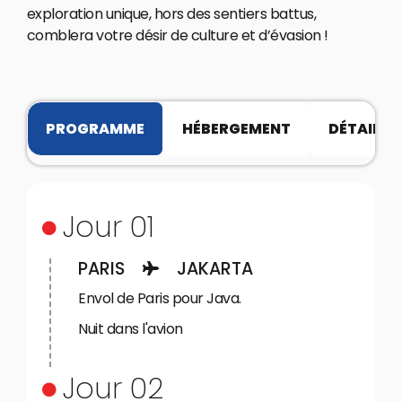
exploration unique, hors des sentiers battus,
comblera votre désir de culture et d’évasion !
PROGRAMME
HÉBERGEMENT
DÉTAILS P
Jour 01
PARIS
JAKARTA
Envol de Paris pour Java.
Nuit dans l'avion
Jour 02