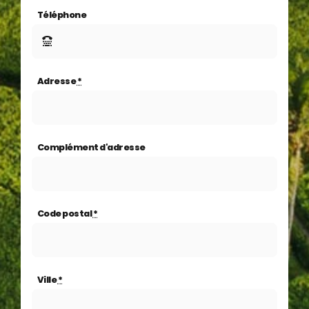
Téléphone
Adresse
*
Complément d'adresse
Code postal
*
Ville
*