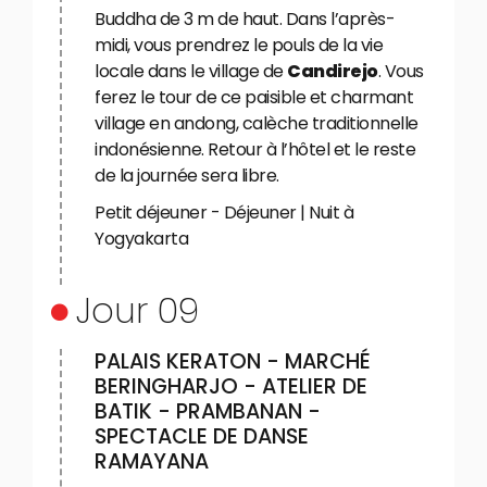
Buddha de 3 m de haut. Dans l’après-
midi, vous prendrez le pouls de la vie
locale dans le village de
Candirejo
. Vous
ferez le tour de ce paisible et charmant
village en andong, calèche traditionnelle
indonésienne. Retour à l’hôtel et le reste
de la journée sera libre.
Petit déjeuner - Déjeuner | Nuit à
Yogyakarta
Jour 09
PALAIS KERATON - MARCHÉ
BERINGHARJO - ATELIER DE
BATIK - PRAMBANAN -
SPECTACLE DE DANSE
RAMAYANA