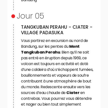
Jour 05
TANGKUBAN PERAHU - CIATER -
VILLAGE PADASUKA
Vous partirez en excursion au nord de
Bandung, sur les pentes du
Mont
Tangkuban Perahu
. Bien qu’il ne soit
pas entré en éruption depuis 1969, ce
volcan est toujours en activité et doté
d’une caldeira d’où s’échappent fumées,
bouillonnements et vapeurs de soufre
contribuant à une atmosphère de bout
du monde. Redescente ensuite vers les
sources d’eau chaude de
Ciater
en
contrebas. Vous pourrez vous détendre
et nager ou bien tout simplement