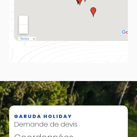
GARUDA HOLIDAY
Demande de devis