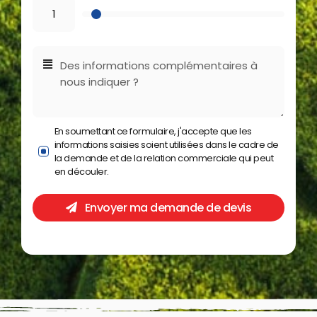
En soumettant ce formulaire, j'accepte que les
informations saisies soient utilisées dans le cadre de
la demande et de la relation commerciale qui peut
en découler.
Envoyer ma demande de devis