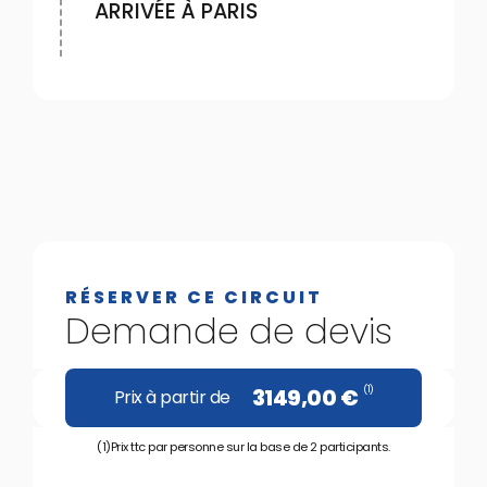
ARRIVÉE À PARIS
RÉSERVER CE CIRCUIT
Demande de devis
(1)
3149,00
€
Prix à partir de
(1)Prix ttc par personne sur la base de 2 participants.