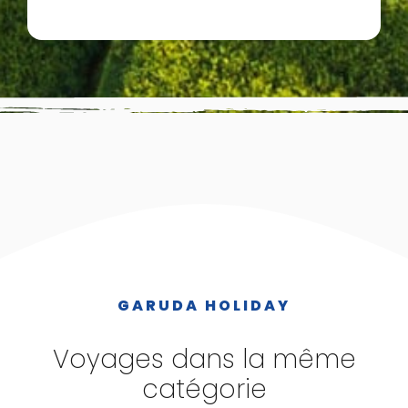
GARUDA HOLIDAY
Voyages dans la même
catégorie