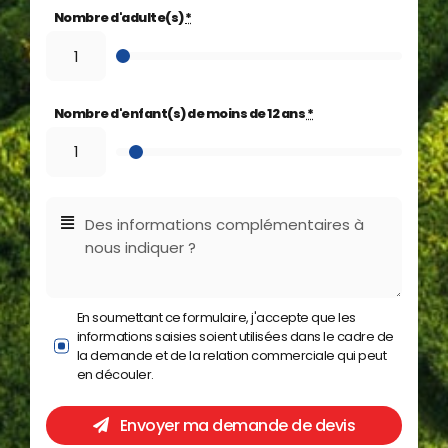
Nombre d'adulte(s)
*
Nombre d'enfant(s) de moins de 12 ans
*
En soumettant ce formulaire, j'accepte que les
informations saisies soient utilisées dans le cadre de
la demande et de la relation commerciale qui peut
en découler.
Envoyer ma demande de devis