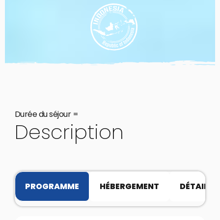
Durée du séjour =
Description
PROGRAMME
HÉBERGEMENT
DÉTAILS P