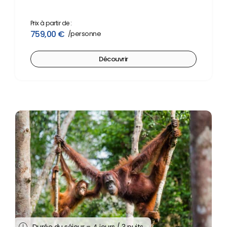
Prix à partir de :
759,00
€
Découvrir