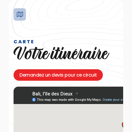
CARTE
Votre itinéraire
Demandez un devis pour ce circuit