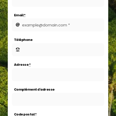
Email
*
Téléphone
Adresse
*
Complément d'adresse
Code postal
*