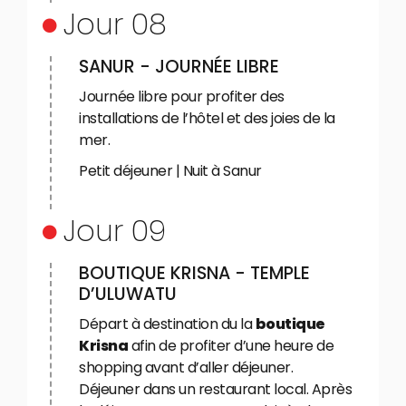
Jour 08
SANUR - JOURNÉE LIBRE
Journée libre pour profiter des
installations de l’hôtel et des joies de la
mer.
Petit déjeuner | Nuit à Sanur
Jour 09
BOUTIQUE KRISNA - TEMPLE
D’ULUWATU
Départ à destination du la
boutique
Krisna
afin de profiter d’une heure de
shopping avant d’aller déjeuner.
Déjeuner dans un restaurant local. Après