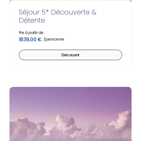
Séjour 5* Découverte &
Détente
Prix à partir de :
1839,00
€
Découvrir