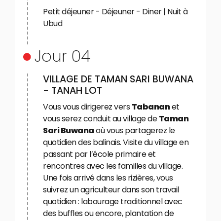
Petit déjeuner - Déjeuner - Diner | Nuit à
Ubud
Jour 04
VILLAGE DE TAMAN SARI BUWANA
- TANAH LOT
Vous vous dirigerez vers
Tabanan
et
vous serez conduit au village de
Taman
Sari Buwana
où vous partagerez le
quotidien des balinais. Visite du village en
passant par l’école primaire et
rencontres avec les familles du village.
Une fois arrivé dans les rizières, vous
suivrez un agriculteur dans son travail
quotidien : labourage traditionnel avec
des buffles ou encore, plantation de