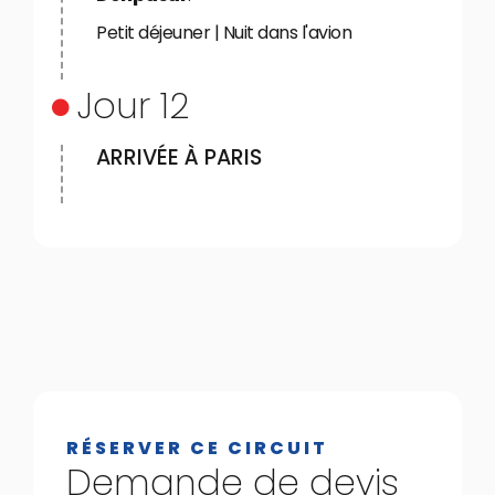
Petit déjeuner | Nuit dans l'avion
Jour 12
ARRIVÉE À PARIS
RÉSERVER CE CIRCUIT
Demande de devis