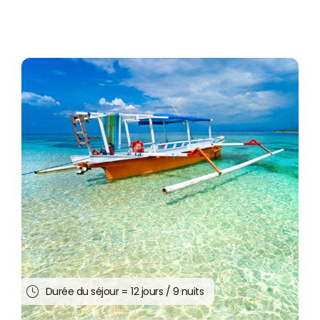
Durée du séjour =
12 jours / 9 nuits