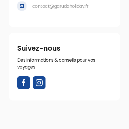
contact@garudaholiday.fr
Suivez-nous
Des informations & conseils pour vos
voyages