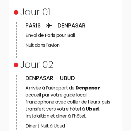
Jour 01
PARIS
DENPASAR
Envol de Paris pour Bali.
Nuit dans l'avion
Jour 02
DENPASAR - UBUD
Arrivée à l’aéroport de
Denpasar
,
accueil par votre guide local
francophone avec collier de fleurs, puis
transfert vers votre hôtel à
Ubud
.
Instalaltion et diner à l’hôtel.
Diner | Nuit à Ubud