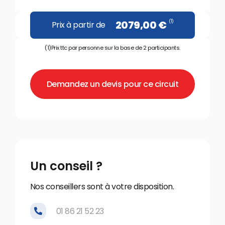
(1)
2079,00
€
Prix à partir de
(1)Prix ttc par personne sur la base de 2 participants.
Demandez un devis pour ce circuit
Un conseil ?
Nos conseillers sont à votre disposition.
01 86 21 52 23