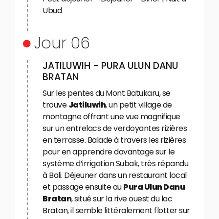
Ubud
Jour 06
JATILUWIH - PURA ULUN DANU
BRATAN
Sur les pentes du Mont Batukaru, se
trouve
Jatiluwih
, un petit village de
montagne offrant une vue magnifique
sur un entrelacs de verdoyantes rizières
en terrasse. Balade à travers les rizières
pour en apprendre davantage sur le
système d’irrigation Subak, très répandu
à Bali. Déjeuner dans un restaurant local
et passage ensuite au
Pura Ulun Danu
Bratan
, situé sur la rive ouest du lac
Bratan, il semble littéralement flotter sur