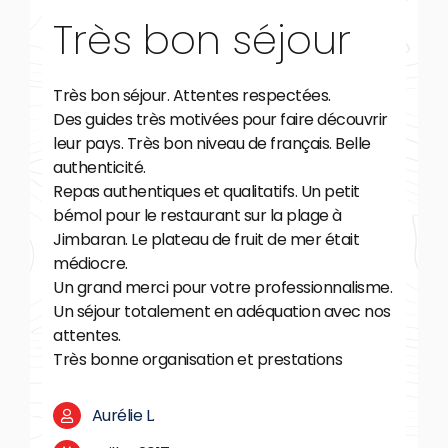
Très bon séjour
Très bon séjour. Attentes respectées.
Des guides très motivées pour faire découvrir
leur pays. Très bon niveau de français. Belle
authenticité.
Repas authentiques et qualitatifs. Un petit
bémol pour le restaurant sur la plage à
Jimbaran. Le plateau de fruit de mer était
médiocre.
Un grand merci pour votre professionnalisme.
Un séjour totalement en adéquation avec nos
attentes.
Très bonne organisation et prestations
Aurélie L.