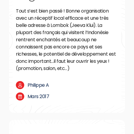
Tout s’est bien passé ! Bonne organisation
avec un réceptif local efficace et une très
belle adresse à Lombok (Jeeva Klui). La
plupart des français qui visitent l’Indonésie
rentrent enchantés et beaucoup ne
connaissent pas encore ce pays et ses
richesses, le potentiel de développement est
donc important…il faut leur ouvrir les yeux !
(promotion, salon, etc…)
Philippe A
Mars 2017