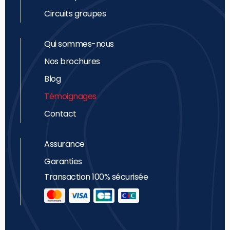
Circuits groupes
Qui sommes-nous
Nos brochures
Blog
Témoignages
Contact
Assurance
Garanties
Transaction 100% sécurisée