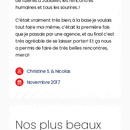
de rizières à Jatiluwih, les rencontres
humaines et tous les sourires..!
C’était vraiment très bien, à la base je voulais
tout faire moi même, c’était la première fois
que je passais par une agence, et au final c’est
très agréable de se laisser porter! Et ça nous
a permis de faire de très belles rencontres,
merci!
Christine S. & Nicolas
Novembre 2017
Nos plus beaux