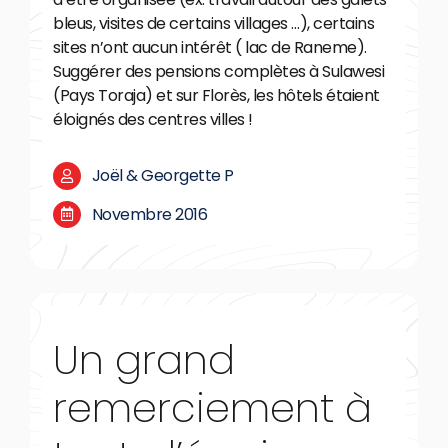
bleus, visites de certains villages …), certains
sites n’ont aucun intérêt ( lac de Raneme).
Suggérer des pensions complètes à Sulawesi
(Pays Toraja) et sur Florès, les hôtels étaient
éloignés des centres villes !
Joël & Georgette P
Novembre 2016
Un grand
remerciement à