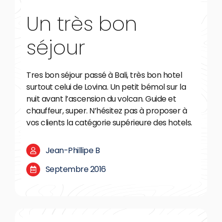
Un très bon
séjour
Tres bon séjour passé à Bali, très bon hotel
surtout celui de Lovina. Un petit bémol sur la
nuit avant l’ascension du volcan. Guide et
chauffeur, super. N’hésitez pas à proposer à
vos clients la catégorie supérieure des hotels.
Jean-Phillipe B
Septembre 2016