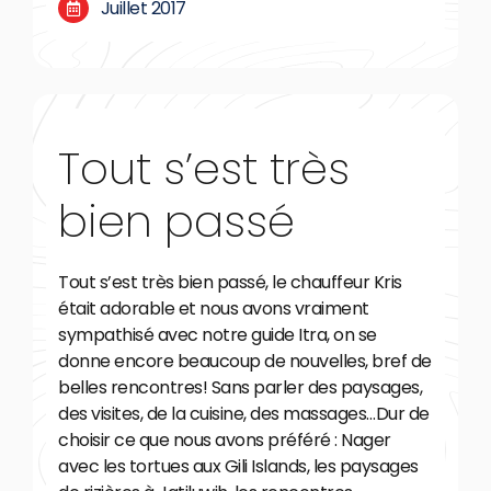
Juillet 2017
Tout s’est très
bien passé
Tout s’est très bien passé, le chauffeur Kris
était adorable et nous avons vraiment
sympathisé avec notre guide Itra, on se
donne encore beaucoup de nouvelles, bref de
belles rencontres! Sans parler des paysages,
des visites, de la cuisine, des massages…Dur de
choisir ce que nous avons préféré : Nager
avec les tortues aux Gili Islands, les paysages