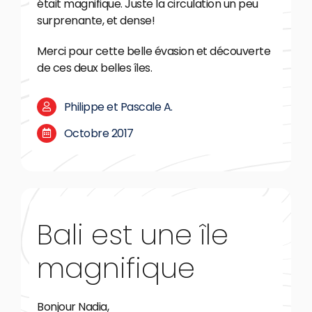
était magnifique. Juste la circulation un peu
surprenante, et dense!
Merci pour cette belle évasion et découverte
de ces deux belles îles.
Philippe et Pascale A.
Octobre 2017
Bali est une île
magnifique
Bonjour Nadia,