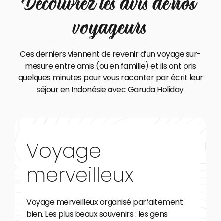
Découvrez les avis de nos
voyageurs
Ces derniers viennent de revenir d’un voyage sur-
mesure entre amis (ou en famille) et ils ont pris
quelques minutes pour vous raconter par écrit leur
séjour en Indonésie avec Garuda Holiday.
Voyage
merveilleux
Voyage merveilleux organisé parfaitement
bien. Les plus beaux souvenirs : les gens