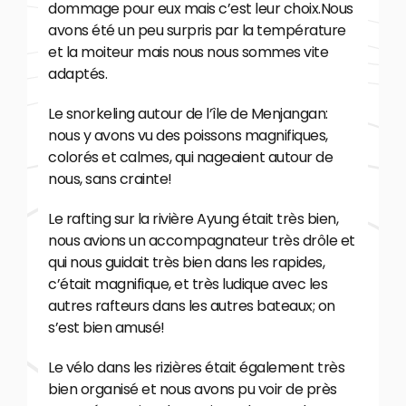
dommage pour eux mais c’est leur choix.Nous
avons été un peu surpris par la température
et la moiteur mais nous nous sommes vite
adaptés.
Le snorkeling autour de l’île de Menjangan:
nous y avons vu des poissons magnifiques,
colorés et calmes, qui nageaient autour de
nous, sans crainte!
Le rafting sur la rivière Ayung était très bien,
nous avions un accompagnateur très drôle et
qui nous guidait très bien dans les rapides,
c’était magnifique, et très ludique avec les
autres rafteurs dans les autres bateaux; on
s’est bien amusé!
Le vélo dans les rizières était également très
bien organisé et nous avons pu voir de près