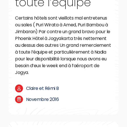
toute l’équipe
Certains hôtels sont vieillots mal entretenus
ou sales ( Puri Wirata à Amed, Puri Bambou à
Jimbaran) Par contre un grand bravo pour le
Phoenix Hôtel à Jogyakarta très nettement
au dessus des autres Un grand remerciement
à toute l’équipe et particulièrement à Nadia
pour leur disponibilité lorsque nous avons eu
besoin d’eux le week end à l’aéroport de
Jogya.
Claire et Rémi B
Novembre 2016