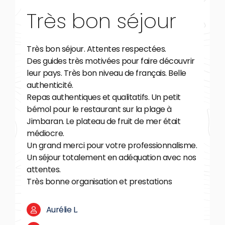
Très bon séjour
Très bon séjour. Attentes respectées.
Des guides très motivées pour faire découvrir
leur pays. Très bon niveau de français. Belle
authenticité.
Repas authentiques et qualitatifs. Un petit
bémol pour le restaurant sur la plage à
Jimbaran. Le plateau de fruit de mer était
médiocre.
Un grand merci pour votre professionnalisme.
Un séjour totalement en adéquation avec nos
attentes.
Très bonne organisation et prestations
Aurélie L.