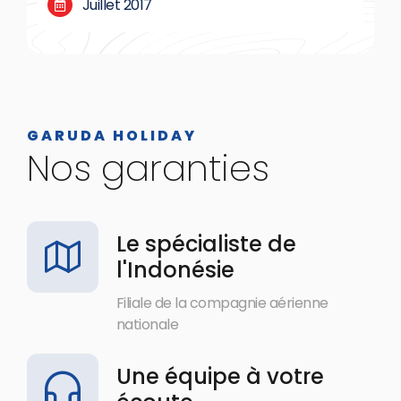
Juillet 2017
GARUDA HOLIDAY
Nos garanties
Le spécialiste de
l'Indonésie
Filiale de la compagnie aérienne
nationale
Une équipe à votre