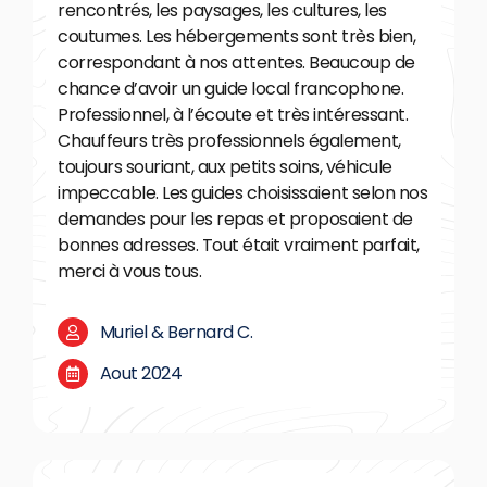
rencontrés, les paysages, les cultures, les
coutumes. Les hébergements sont très bien,
correspondant à nos attentes. Beaucoup de
chance d’avoir un guide local francophone.
Professionnel, à l’écoute et très intéressant.
Chauffeurs très professionnels également,
toujours souriant, aux petits soins, véhicule
impeccable. Les guides choisissaient selon nos
demandes pour les repas et proposaient de
bonnes adresses. Tout était vraiment parfait,
merci à vous tous.
Muriel & Bernard C.
Aout 2024