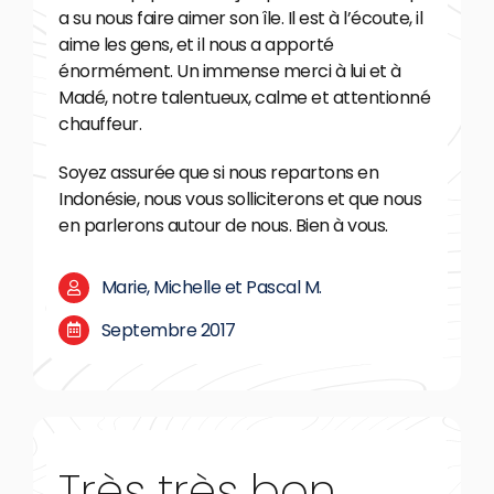
a su nous faire aimer son île. Il est à l’écoute, il
aime les gens, et il nous a apporté
énormément. Un immense merci à lui et à
Madé, notre talentueux, calme et attentionné
chauffeur.
Soyez assurée que si nous repartons en
Indonésie, nous vous solliciterons et que nous
en parlerons autour de nous. Bien à vous.
Marie, Michelle et Pascal M.
Septembre 2017
Très très bon