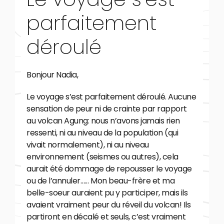
parfaitement
déroulé
Bonjour Nadia,
Le voyage s’est parfaitement déroulé. Aucune
sensation de peur ni de crainte par rapport
au volcan Agung: nous n’avons jamais rien
ressenti, ni au niveau de la population (qui
vivait normalement), ni au niveau
environnement (seismes ou autres), cela
aurait été dommage de repousser le voyage
ou de l’annuler…… Mon beau-frère et ma
belle-soeur auraient pu y participer, mais ils
avaient vraiment peur du réveil du volcan! Ils
partiront en décalé et seuls, c’est vraiment