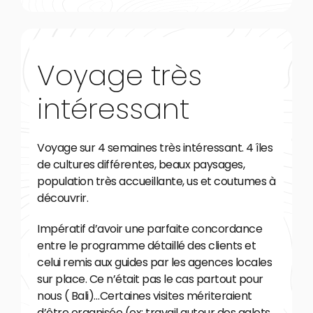
Voyage très
intéressant
Voyage sur 4 semaines très intéressant. 4 îles
de cultures différentes, beaux paysages,
population très accueillante, us et coutumes à
découvrir.
Impératif d’avoir une parfaite concordance
entre le programme détaillé des clients et
celui remis aux guides par les agences locales
sur place. Ce n’était pas le cas partout pour
nous ( Bali)…Certaines visites mériteraient
d’être organisée (ex: travail autour des galets