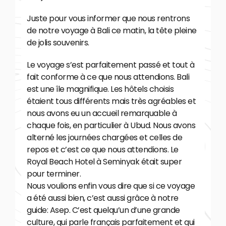
Juste pour vous informer que nous rentrons
de notre voyage à Bali ce matin, la tête pleine
de jolis souvenirs.
Le voyage s’est parfaitement passé et tout à
fait conforme à ce que nous attendions. Bali
est une île magnifique. Les hôtels choisis
étaient tous différents mais très agréables et
nous avons eu un accueil remarquable à
chaque fois, en particulier à Ubud. Nous avons
alterné les journées chargées et celles de
repos et c’est ce que nous attendions. Le
Royal Beach Hotel à Seminyak était super
pour terminer.
Nous voulions enfin vous dire que si ce voyage
a été aussi bien, c’est aussi grâce à notre
guide: Asep. C’est quelqu’un d’une grande
culture, qui parle français parfaitement et qui