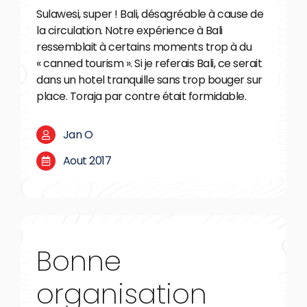
Sulawesi, super ! Bali, désagréable à cause de
la circulation. Notre expérience à Bali
ressemblait à certains moments trop à du
« canned tourism ». Si je referais Bali, ce serait
dans un hotel tranquille sans trop bouger sur
place. Toraja par contre était formidable.
Jan O
Aout 2017
Bonne
organisation