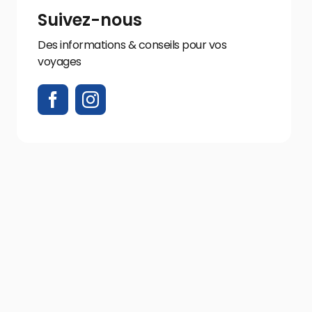
Suivez-nous
Des informations & conseils pour vos
voyages