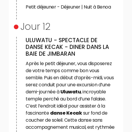
Petit déjeuner - Déjeuner | Nuit à Benoa
Jour 12
ULUWATU - SPECTACLE DE
DANSE KECAK - DINER DANS LA
BAIE DE JIMBARAN
Après le petit déjeuner, vous disposerez
de votre temps comme bon vous
semble. Puis en début d’après-midi, vous
serez conduit pour une excursion d’une
demi-journée à
Uluwatu
, incroyable
temple perché au bord d’une falaise.
C’est l’endroit idéal pour assister à la
fascinante
danse Kecak
sur fond de
coucher de soleil. Cette danse sans
accompagnement musical, est rythmée