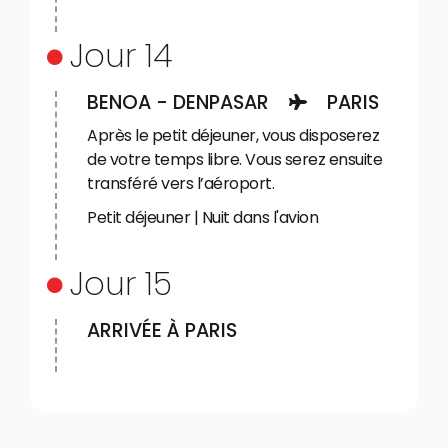
Jour 14
BENOA - DENPASAR
PARIS
Après le petit déjeuner, vous disposerez
de votre temps libre. Vous serez ensuite
transféré vers l’aéroport.
Petit déjeuner | Nuit dans l'avion
Jour 15
ARRIVÉE À PARIS