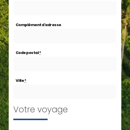
Complément d'adresse
Code postal
*
Ville
*
Votre voyage