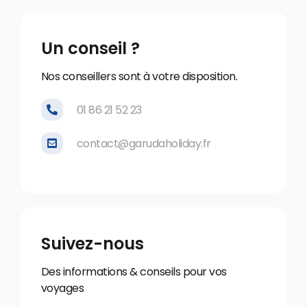
Un conseil ?
Nos conseillers sont à votre disposition.
01 86 21 52 23
contact@garudaholiday.fr
Suivez-nous
Des informations & conseils pour vos
voyages