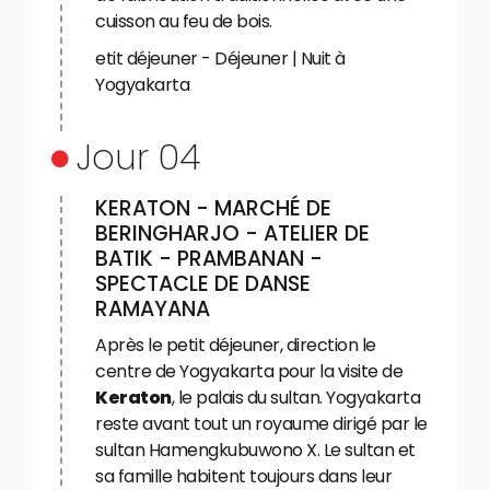
cuisson au feu de bois.
etit déjeuner - Déjeuner | Nuit à
Yogyakarta
Jour 04
KERATON - MARCHÉ DE
BERINGHARJO - ATELIER DE
BATIK - PRAMBANAN -
SPECTACLE DE DANSE
RAMAYANA
Après le petit déjeuner, direction le
centre de Yogyakarta pour la visite de
Keraton
, le palais du sultan. Yogyakarta
reste avant tout un royaume dirigé par le
sultan Hamengkubuwono X. Le sultan et
sa famille habitent toujours dans leur