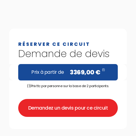
RÉSERVER CE CIRCUIT
Demande de devis
(1)
3369,00
€
Prix à partir de
(1)Prix ttc par personne sur la base de 2 participants.
Demandez un devis pour ce circuit