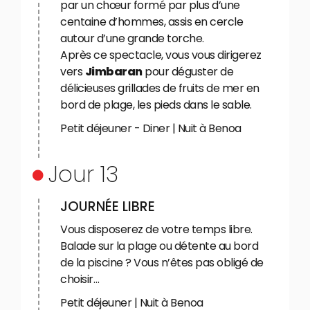
par un chœur formé par plus d’une
centaine d’hommes, assis en cercle
autour d’une grande torche.
Après ce spectacle, vous vous dirigerez
vers
Jimbaran
pour déguster de
délicieuses grillades de fruits de mer en
bord de plage, les pieds dans le sable.
Petit déjeuner - Diner | Nuit à Benoa
Jour 13
JOURNÉE LIBRE
Vous disposerez de votre temps libre.
Balade sur la plage ou détente au bord
de la piscine ? Vous n’êtes pas obligé de
choisir…
Petit déjeuner | Nuit à Benoa