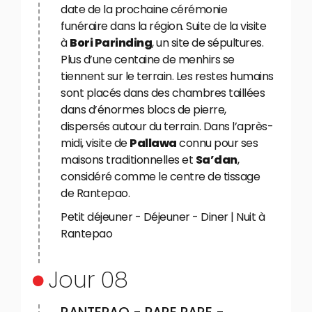
date de la prochaine cérémonie
funéraire dans la région. Suite de la visite
à
Bori Parinding
, un site de sépultures.
Plus d’une centaine de menhirs se
tiennent sur le terrain. Les restes humains
sont placés dans des chambres taillées
dans d’énormes blocs de pierre,
dispersés autour du terrain. Dans l’après-
midi, visite de
Pallawa
connu pour ses
maisons traditionnelles et
Sa’dan
,
considéré comme le centre de tissage
de Rantepao.
Petit déjeuner - Déjeuner - Diner | Nuit à
Rantepao
Jour 08