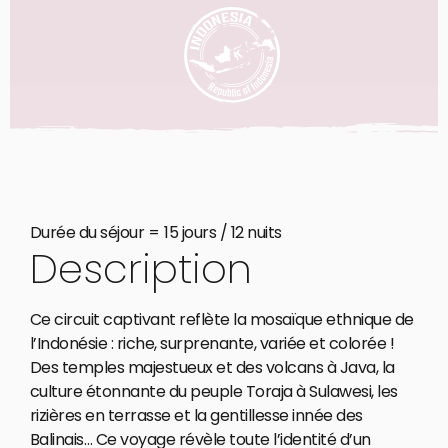
Durée du séjour =
15 jours / 12 nuits
Description
Ce circuit captivant reflète la mosaïque ethnique de
l’Indonésie : riche, surprenante, variée et colorée !
Des temples majestueux et des volcans à Java, la
culture étonnante du peuple Toraja à Sulawesi, les
rizières en terrasse et la gentillesse innée des
Balinais… Ce voyage révèle toute l’identité d’un