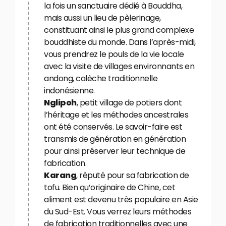
la fois un sanctuaire dédié à Bouddha,
mais aussi un lieu de pèlerinage,
constituant ainsi le plus grand complexe
bouddhiste du monde. Dans l’après-midi,
vous prendrez le pouls de la vie locale
avec la visite de villages environnants en
andong, calèche traditionnelle
indonésienne.
Nglipoh
, petit village de potiers dont
l’héritage et les méthodes ancestrales
ont été conservés. Le savoir-faire est
transmis de génération en génération
pour ainsi préserver leur technique de
fabrication.
Karang
, réputé pour sa fabrication de
tofu. Bien qu’originaire de Chine, cet
aliment est devenu très populaire en Asie
du Sud-Est. Vous verrez leurs méthodes
de fabrication traditionnelles avec une