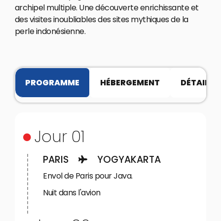
archipel multiple. Une découverte enrichissante et
des visites inoubliables des sites mythiques de la
perle indonésienne.
PROGRAMME
HÉBERGEMENT
DÉTAILS P
Jour 01
PARIS
YOGYAKARTA
Envol de Paris pour Java.
Nuit dans l'avion