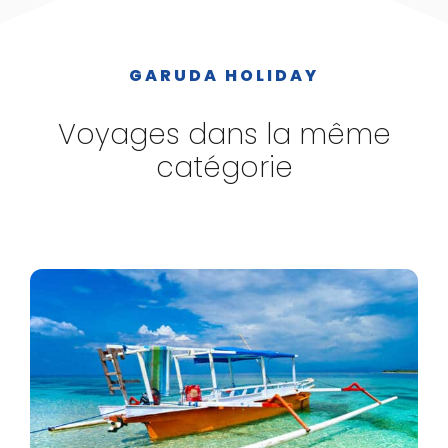
GARUDA HOLIDAY
Voyages dans la même
catégorie