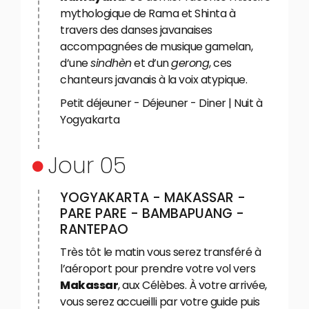
mythologique de Rama et Shinta à
travers des danses javanaises
accompagnées de musique gamelan,
d’une
sindhèn
et d’un
gerong
, ces
chanteurs javanais à la voix atypique.
Petit déjeuner - Déjeuner - Diner | Nuit à
Yogyakarta
Jour 05
YOGYAKARTA - MAKASSAR -
PARE PARE - BAMBAPUANG -
RANTEPAO
Très tôt le matin vous serez transféré à
l’aéroport pour prendre votre vol vers
Makassar
, aux Célèbes. À votre arrivée,
vous serez accueilli par votre guide puis