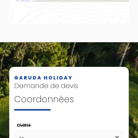
GARUDA HOLIDAY
Demande de devis
Coordonnées
Civilité