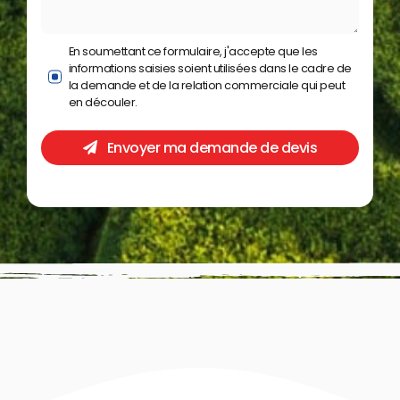
En soumettant ce formulaire, j'accepte que les
informations saisies soient utilisées dans le cadre de
la demande et de la relation commerciale qui peut
en découler.
Envoyer ma demande de devis