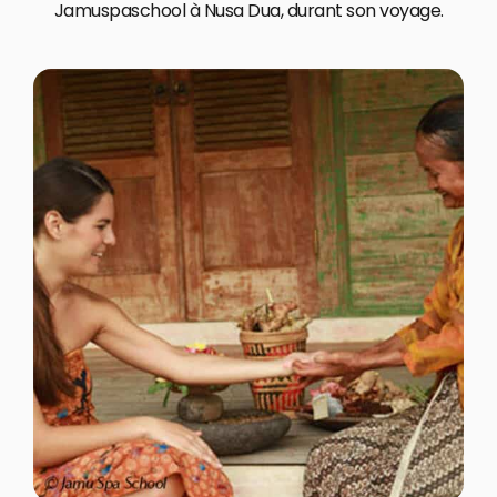
Jamuspaschool à Nusa Dua, durant son voyage.