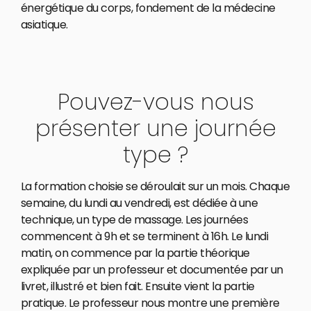
énergétique du corps, fondement de la médecine
asiatique.
Pouvez-vous nous
présenter une journée
type ?
La formation choisie se déroulait sur un mois. Chaque
semaine, du lundi au vendredi, est dédiée à une
technique, un type de massage. Les journées
commencent à 9h et se terminent à 16h. Le lundi
matin, on commence par la partie théorique
expliquée par un professeur et documentée par un
livret, illustré et bien fait. Ensuite vient la partie
pratique. Le professeur nous montre une première