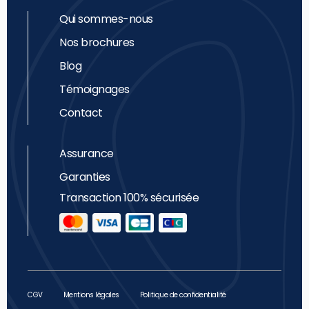
Qui sommes-nous
Nos brochures
Blog
Témoignages
Contact
Assurance
Garanties
Transaction 100% sécurisée
CGV
Mentions légales
Politique de confidentialité