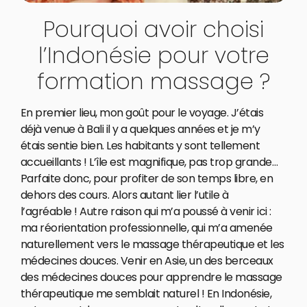
Pourquoi avoir choisi
l’Indonésie pour votre
formation massage ?
En premier lieu, mon goût pour le voyage. J’étais
déjà venue à Bali il y a quelques années et je m’y
étais sentie bien. Les habitants y sont tellement
accueillants ! L’île est magnifique, pas trop grande…
Parfaite donc, pour profiter de son temps libre, en
dehors des cours. Alors autant lier l’utile à
l’agréable ! Autre raison qui m’a poussé à venir ici :
ma réorientation professionnelle, qui m’a amenée
naturellement vers le massage thérapeutique et les
médecines douces. Venir en Asie, un des berceaux
des médecines douces pour apprendre le massage
thérapeutique me semblait naturel ! En Indonésie,