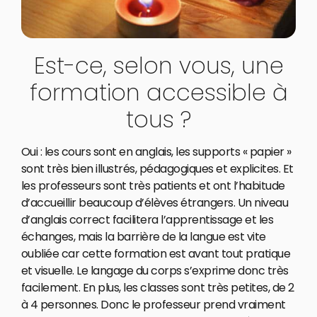
Est-ce, selon vous, une
formation accessible à
tous ?
Oui : les cours sont en anglais, les supports « papier »
sont très bien illustrés, pédagogiques et explicites. Et
les professeurs sont très patients et ont l’habitude
d’accueillir beaucoup d’élèves étrangers. Un niveau
d’anglais correct facilitera l’apprentissage et les
échanges, mais la barrière de la langue est vite
oubliée car cette formation est avant tout pratique
et visuelle. Le langage du corps s’exprime donc très
facilement. En plus, les classes sont très petites, de 2
à 4 personnes. Donc le professeur prend vraiment