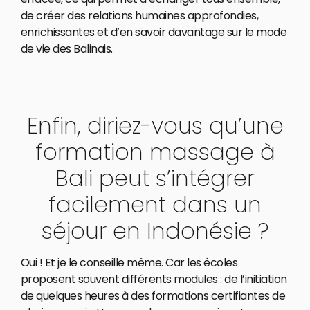
de créer des relations humaines approfondies,
enrichissantes et d’en savoir davantage sur le mode
de vie des Balinais.
Enfin, diriez-vous qu’une
formation massage à
Bali peut s’intégrer
facilement dans un
séjour en Indonésie ?
Oui ! Et je le conseille même. Car les écoles
proposent souvent différents modules : de l’initiation
de quelques heures à des formations certifiantes de