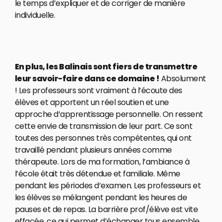
le temps d’expliquer et de corriger de manière
individuelle.
En plus, les Balinais sont fiers de transmettre
leur savoir-faire dans ce domaine !
Absolument
! Les professeurs sont vraiment à l’écoute des
élèves et apportent un réel soutien et une
approche d’apprentissage personnelle. On ressent
cette envie de transmission de leur part. Ce sont
toutes des personnes très compétentes, qui ont
travaillé pendant plusieurs années comme
thérapeute. Lors de ma formation, l’ambiance à
l’école était très détendue et familiale. Même
pendant les périodes d’examen. Les professeurs et
les élèves se mélangent pendant les heures de
pauses et de repas. La barrière prof/élève est vite
effacée, ce qui permet d’échanger tous ensemble,