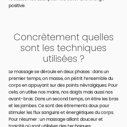
positive.
Concrètement quelles
sont les techniques
utilisées ?
Le massage se déroule en deux phases : dans un
premier temps, on masse, on pétrit l’ensemble du
corps en appuyant sur des points névralgiques. Pour
cela, on utilise nos mains, nos doigts mais aussi nos
avant-bras. Dans un second temps, on étire les bras
et les jambes. Ce sont des étirements doux pour
stimuler les flux sanguins et énergétiques du corps.
Pour résumer : un massage alliant douceur et
tonicité où sont utilisées des techniques