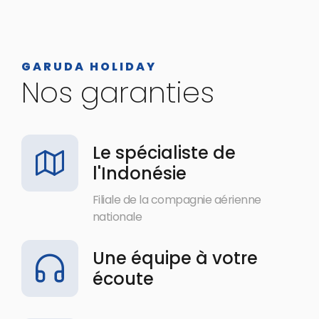
GARUDA HOLIDAY
Nos garanties
Le spécialiste de
l'Indonésie
Filiale de la compagnie aérienne
nationale
Une équipe à votre
écoute