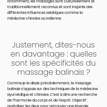
notamment, les massages sont culturellement et
traditionnellement reconnus et sont inspirés des
différentes influences asiatiques comme la
médecine chinoise ou indienne.
Justement, dites-nous
en davantage : quelles
sont les spécificités du
massage balinais ?
Comme je le disais précédemment, le massage
balinais s’appuie sur des techniques de la médecine
ayurvédique et chinoise. C’est à dire une recherche
de l’harmonie du corps et de l’esprit. Objectif :
revitaliser les deux pour retrouver une énergie