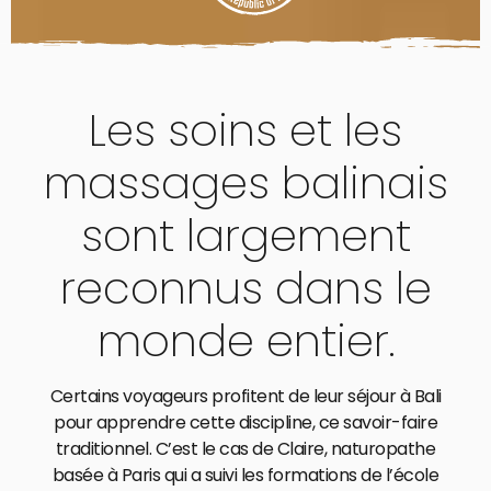
Les soins et les
massages balinais
sont largement
reconnus dans le
monde entier.
Certains voyageurs profitent de leur séjour à Bali
pour apprendre cette discipline, ce savoir-faire
traditionnel. C’est le cas de Claire, naturopathe
basée à Paris qui a suivi les formations de l’école