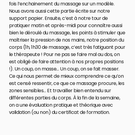
fois l’enchainement du massage sur un modèle.
Nous avons aussi cette partie écrite sur notre
support papier. Ensuite, c’est à notre tour de
pratiquer matin et après-midi pour connaître aussi
bien le déroulé du massage, les points à stimuler que
maîtriser la pression de nos mains, notre position du
corps (1h, 1h30 de massage, c’est très fatiguant pour
le thérapeute ! Pour ne pas se faire mal au dos, on
est obligé de faire attention à nos propres positions
!). Un coup, on masse… Un coup, on se fait masser.
Ce qui nous permet de mieux comprendre ce qu’on
est censé ressentir, ce que ce massage procure, les
zones sensibles… Et travailler bien entendu sur
différentes parties du corps. À la fin de la semaine,
on a une évaluation pratique et théorique avec
validation (ou non) du certificat de formation.