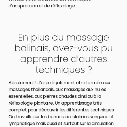
d’acupression et de réflexologie.
En plus du massage
balinais, avez-vous pu
apprendre d’autres
techniques ?
Absolument ! J’ai pu également être formée aux
massages thaïlandais, aux massages aux huiles
essentielles, aux pierres chaudes ainsi qu’à la
réflexologie plantaire. Un apprentissage très
complet pour découvrir les différentes techniques.
On travaille sur les bonnes circulations sanguine et
lymphatique mais aussi et surtout sur la circulation