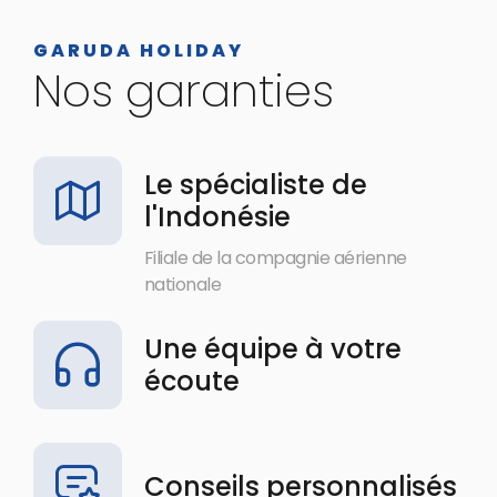
GARUDA HOLIDAY
Nos garanties
Le spécialiste de
l'Indonésie
Filiale de la compagnie aérienne
nationale
Une équipe à votre
écoute
Conseils personnalisés