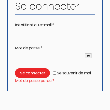
Se connecter
Obligatoire
Identifiant ou e-mail
*
Obligatoire
Mot de passe
*
Se souvenir de moi
Se connecter
Mot de passe perdu ?