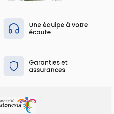
Une équipe à votre
écoute
Garanties et
assurances