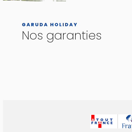
GARUDA HOLIDAY
Nos garanties