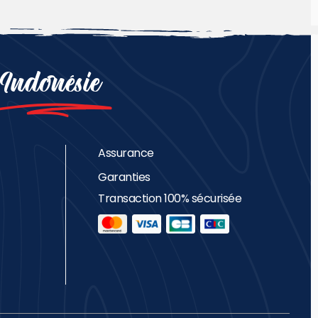
Indonésie
Assurance
Garanties
Transaction 100% sécurisée